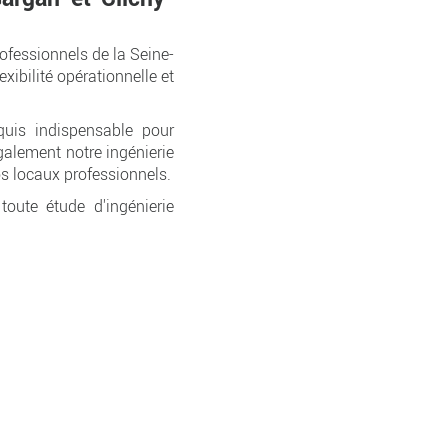
ofessionnels de la Seine-
exibilité opérationnelle et
quis indispensable pour
alement notre ingénierie
s locaux professionnels.
ute étude d'ingénierie