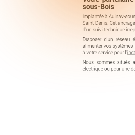
sous-Bois
Implantée à Aulnay-sous-
Saint-Denis. Cet ancrage t
d'un suivi technique irrép
Disposer d'un réseau é
alimenter vos systèmes 
à votre service pour l'
ins
Nous sommes situés au
électrique ou pour une 