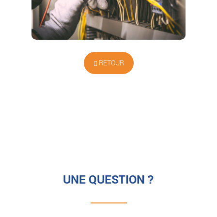
RETOUR
UNE QUESTION ?