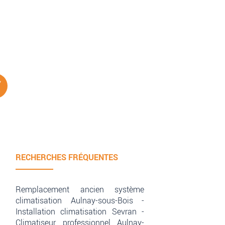
RECHERCHES FRÉQUENTES
Remplacement ancien système
climatisation Aulnay-sous-Bois
Installation climatisation Sevran
Climatiseur professionnel Aulnay-