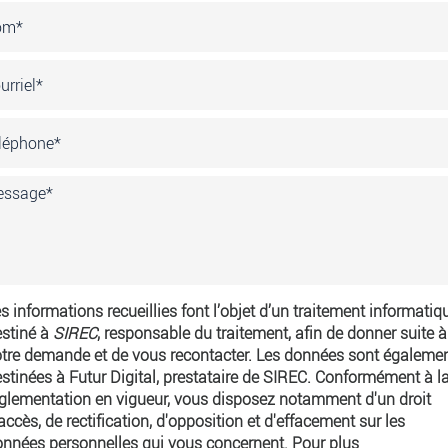
s informations recueillies font l’objet d’un traitement informatiq
stiné à
SIREC
, responsable du traitement, afin de donner suite à
tre demande et de vous recontacter. Les données sont égaleme
stinées à Futur Digital, prestataire de SIREC. Conformément à l
glementation en vigueur, vous disposez notamment d'un droit
accès, de rectification, d'opposition et d'effacement sur les
nnées personnelles qui vous concernent. Pour plus