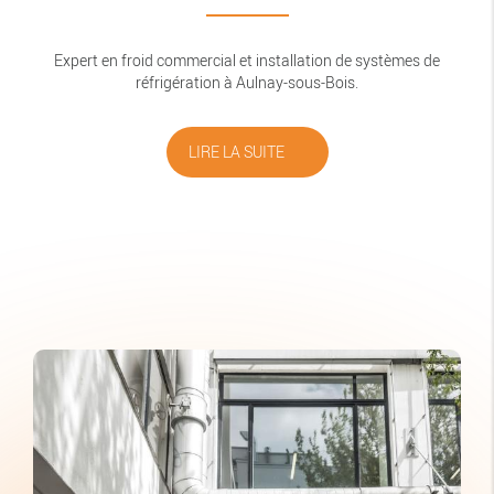
Expert en froid commercial et installation de systèmes de
réfrigération à Aulnay-sous-Bois.
LIRE LA SUITE