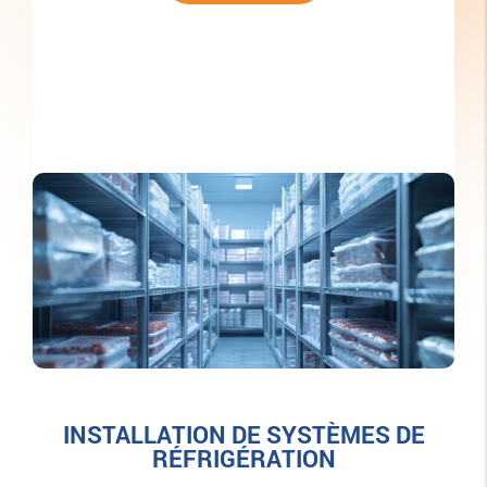
INSTALLATION DE SYSTÈMES DE
RÉFRIGÉRATION