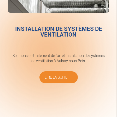
INSTALLATION DE SYSTÈMES DE
VENTILATION
Solutions de traitement de l'air et installation de systèmes
de ventilation à Aulnay-sous-Bois.
LIRE LA SUITE