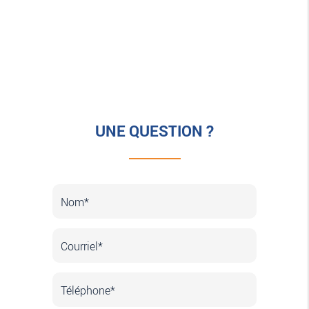
UNE QUESTION ?