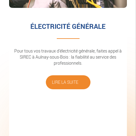
ÉLECTRICITÉ GÉNÉRALE
Pour tous vos travaux d'électricité générale, faites appel à
SIREC à Aulnay-sous-Bois : la fiabilité au service des
professionnels.
LIRE LA SUITE