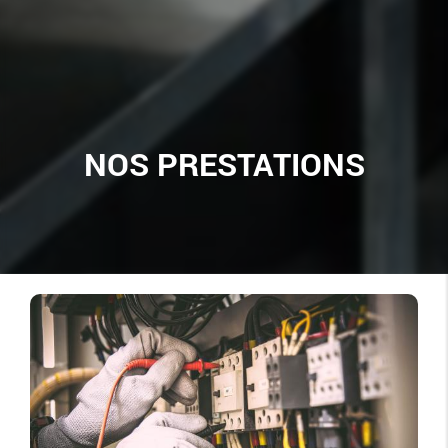
NOS PRESTATIONS