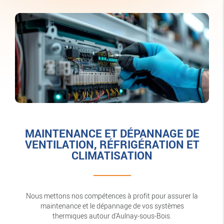
MAINTENANCE ET DÉPANNAGE DE
VENTILATION, RÉFRIGÉRATION ET
CLIMATISATION
Nous mettons nos compétences à profit pour assurer la
maintenance et le dépannage de vos systèmes
thermiques autour d'Aulnay-sous-Bois.