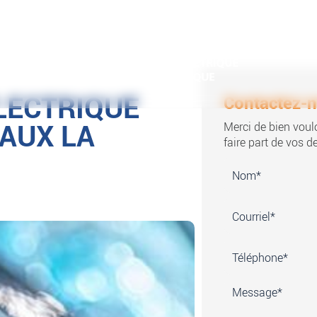
LECTRIQUE
Contactez-
AUX LA
Merci de bien voulo
faire part de vos 