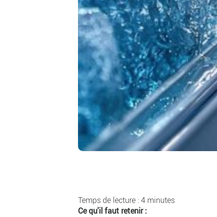
Temps de lecture : 4 minutes
Ce qu'il faut retenir :