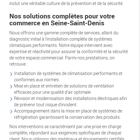
inclut une véritable culture de la prévention et de la sécurité.
Nos solutions complètes pour votre
commerce en Seine-Saint-Denis
Nous offrons une gamme complète de services, allant du
diagnostic initial à l'installation complète de systèmes
climatiques performants. Notre équipe intervient avec
expertise et réactivité pour assurer la conformité et la sécurité
de votre espace commercial. Parmi nos prestations, on
retrouve :
Installation de systèmes de climatisation performants et
conformes aux normes.
Mise en place et entretien de solutions de ventilation
efficaces pour une qualité d'air optimale.
Révision et modernisation des installations électriques afin
de prévenir tout risque d'incident.
Accompagnement dans la mise en place de systèmes de
réfrigération garantissant la conservation des produits.
Nos interventions se caractérisent par une prise en charge
complète, répondant aux exigences spécifiques de chaque
client. Nous utilisons des matériaux et équipements certifiés,