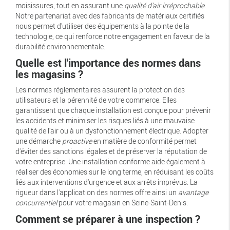
moisissures, tout en assurant une
qualité d'air irréprochable
.
Notre partenariat avec des fabricants de matériaux certifiés
nous permet d'utiliser des équipements à la pointe de la
technologie, ce qui renforce notre engagement en faveur de la
durabilité environnementale.
Quelle est l'importance des normes dans
les magasins ?
Les normes réglementaires assurent la protection des
utilisateurs et la pérennité de votre commerce. Elles
garantissent que chaque installation est conçue pour prévenir
les accidents et minimiser les risques liés à une mauvaise
qualité de l'air ou à un dysfonctionnement électrique. Adopter
une démarche
proactive
en matière de conformité permet
d'éviter des sanctions légales et de préserver la réputation de
votre entreprise. Une installation conforme aide également à
réaliser des économies sur le long terme, en réduisant les coûts
liés aux interventions d'urgence et aux arrêts imprévus. La
rigueur dans l'application des normes offre ainsi un
avantage
concurrentiel
pour votre magasin en Seine-Saint-Denis.
Comment se préparer à une inspection ?