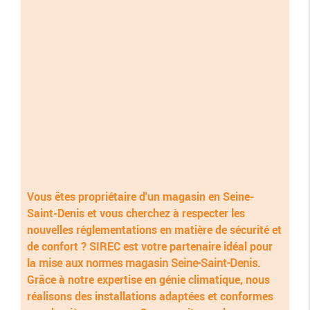
Vous êtes propriétaire d'un magasin en Seine-
Saint-Denis et vous cherchez à respecter les
nouvelles réglementations en matière de sécurité et
de confort ? SIREC est votre partenaire idéal pour
la
mise aux normes magasin Seine-Saint-Denis
.
Grâce à notre expertise en génie climatique, nous
réalisons des installations adaptées et conformes