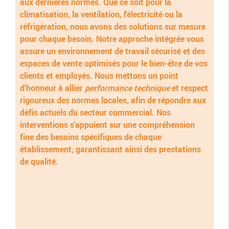
aux dernières normes. Que ce soit pour la
climatisation, la ventilation, l'électricité ou la
réfrigération, nous avons des solutions sur mesure
pour chaque besoin. Notre approche intégrée vous
assure un environnement de travail sécurisé et des
espaces de vente optimisés pour le bien-être de vos
clients et employés. Nous mettons un point
d'honneur à allier
performance technique
et respect
rigoureux des normes locales, afin de répondre aux
défis actuels du secteur commercial. Nos
interventions s'appuient sur une compréhension
fine des besoins spécifiques de chaque
établissement, garantissant ainsi des prestations
de qualité.