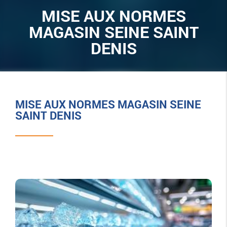
MISE AUX NORMES
MAGASIN SEINE SAINT
DENIS
MISE AUX NORMES MAGASIN SEINE
SAINT DENIS