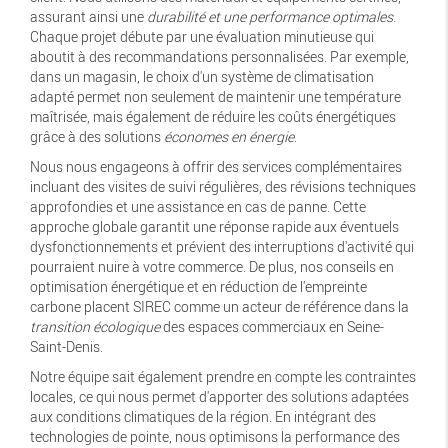
assurant ainsi une
durabilité et une performance optimales
.
Chaque projet débute par une évaluation minutieuse qui
aboutit à des recommandations personnalisées. Par exemple,
dans un magasin, le choix d'un système de climatisation
adapté permet non seulement de maintenir une température
maîtrisée, mais également de réduire les coûts énergétiques
grâce à des solutions
économes en énergie
.
Nous nous engageons à offrir des services complémentaires
incluant des visites de suivi régulières, des révisions techniques
approfondies et une assistance en cas de panne. Cette
approche globale garantit une réponse rapide aux éventuels
dysfonctionnements et prévient des interruptions d'activité qui
pourraient nuire à votre commerce. De plus, nos conseils en
optimisation énergétique et en réduction de l'empreinte
carbone placent SIREC comme un acteur de référence dans la
transition écologique
des espaces commerciaux en Seine-
Saint-Denis.
Notre équipe sait également prendre en compte les contraintes
locales, ce qui nous permet d'apporter des solutions adaptées
aux conditions climatiques de la région. En intégrant des
technologies de pointe, nous optimisons la performance des