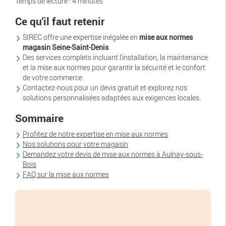
Temps de lecture : 4 minutes
Ce qu'il faut retenir
SIREC offre une expertise inégalée en
mise aux normes
magasin Seine-Saint-Denis
.
Des services complets incluant l'installation, la maintenance
et la mise aux normes pour garantir la sécurité et le confort
de votre commerce.
Contactez-nous pour un devis gratuit et explorez nos
solutions personnalisées adaptées aux exigences locales.
Sommaire
Profitez de notre expertise en mise aux normes
Nos solutions pour votre magasin
Demandez votre devis de mise aux normes à Aulnay-sous-
Bois
FAQ sur la mise aux normes