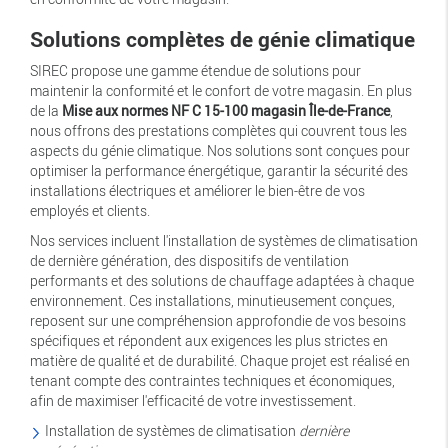
Solutions complètes de génie climatique
SIREC propose une gamme étendue de solutions pour
maintenir la conformité et le confort de votre magasin. En plus
de la
Mise aux normes NF C 15-100 magasin Île-de-France
,
nous offrons des prestations complètes qui couvrent tous les
aspects du génie climatique. Nos solutions sont conçues pour
optimiser la performance énergétique, garantir la sécurité des
installations électriques et améliorer le bien-être de vos
employés et clients.
Nos services incluent l'installation de systèmes de climatisation
de dernière génération, des dispositifs de ventilation
performants et des solutions de chauffage adaptées à chaque
environnement. Ces installations, minutieusement conçues,
reposent sur une compréhension approfondie de vos besoins
spécifiques et répondent aux exigences les plus strictes en
matière de qualité et de durabilité. Chaque projet est réalisé en
tenant compte des contraintes techniques et économiques,
afin de maximiser l'efficacité de votre investissement.
Installation de systèmes de climatisation
dernière