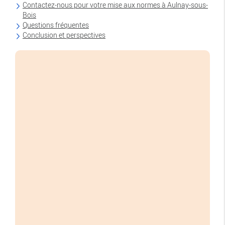
Contactez-nous pour votre mise aux normes à Aulnay-sous-
Bois
Questions fréquentes
Conclusion et perspectives