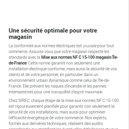
Une sécurité optimale pour votre
magasin
La conformité aux normes électriques est
cruciale
pour tout
commerce. Assurez-vous que votre magasin respecte les
standards avec la
Mise aux normes NF C 15-100 magasin Île-
de-France
. Cette norme garantit non seulement une
installation électrique conforme, mais aussi la sécurité de vos
clients et de votre personnel, en particulier dans un
environnement urbain dynamique comme celui de l'Île-de-
France. Elle prévient les risques d'incendie et les pannes
intempestives pour une
tranquillité d'esprit maximale
.
Chez SIREC, chaque étape de la mise aux normes NF C 15-100
est rigoureusement planifiée pour garantir non seulement la
sécurité de vos installations, mais aussi pour optimiser
l'efficacité énergétique de votre commerce. Nos experts,
formés aux dernières techniques, réalisent des audits