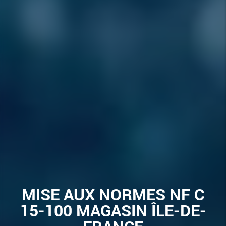
MISE AUX NORMES NF C
15-100 MAGASIN ÎLE-DE-