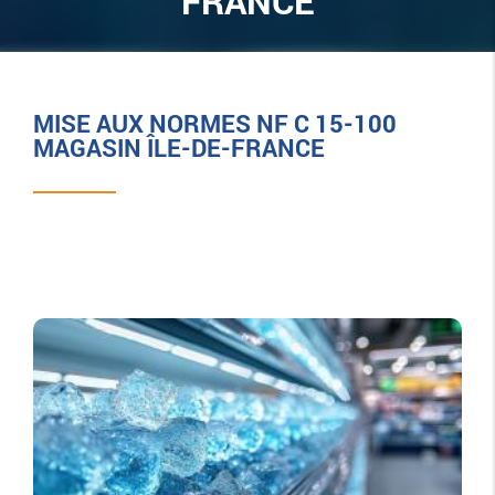
FRANCE
MISE AUX NORMES NF C 15-100
MAGASIN ÎLE-DE-FRANCE