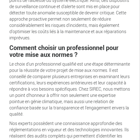
points de faiblesse du système électrique. Ainsi, des dispositifs
de surveillance continue et d'alerte sont mis en place pour
détecter toute anomalie susceptible de devenir critique. Cette
approche proactive permet non seulement de réduire
considérablement les risques d'incidents, mais également
d'optimiser les coûts liés à la maintenance et aux réparations
imprévues.
Comment choisir un professionnel pour
votre mise aux normes ?
Le choix d'un professionnel qualifié est une étape déterminante
pour la réussite de votre projet de mise aux normes. Il est
conseillé de comparer plusieurs entreprises en examinant leurs
certifications, leurs expériences antérieures et leur capacité à
répondre à vos besoins spécifiques. Chez SIREC, nous mettons
un point d'honneur à offrir non seulement une expertise
pointue en génie climatique, mais aussi une relation de
confiance basée sur la transparence et l'engagement envers la
qualité.
Nos experts possèdent une connaissance approfondie des
réglementations en vigueur et des technologies innovantes. Ils
réalisent des audits complets qui permettent d'identifier les