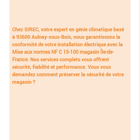
Chez SIREC, votre expert en génie climatique basé
à 93600 Aulnay-sous-Bois, nous garantissons la
conformité de votre installation électrique avec la
Mise aux normes NF C 15-100 magasin Île-de-
France
. Nos services complets vous offrent
sécurité, fiabilité et performance. Vous vous
demandez comment préserver la sécurité de votre
magasin ?