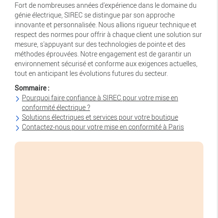
Fort de nombreuses années d'expérience dans le domaine du
génie électrique, SIREC se distingue par son approche
innovante et personnalisée. Nous allions rigueur technique et
respect des normes pour offrir à chaque client une solution sur
mesure, s'appuyant sur des technologies de pointe et des
méthodes éprouvées. Notre engagement est de garantir un
environnement sécurisé et conforme aux exigences actuelles,
tout en anticipant les évolutions futures du secteur.
Sommaire :
Pourquoi faire confiance à SIREC pour votre mise en
conformité électrique ?
Solutions électriques et services pour votre boutique
Contactez-nous pour votre mise en conformité à Paris