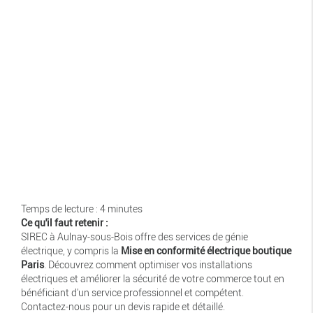
Temps de lecture : 4 minutes
Ce qu'il faut retenir :
SIREC à Aulnay-sous-Bois offre des services de génie
électrique, y compris la
Mise en conformité électrique boutique
Paris
. Découvrez comment optimiser vos installations
électriques et améliorer la sécurité de votre commerce tout en
bénéficiant d'un service professionnel et compétent.
Contactez-nous pour un devis rapide et détaillé.