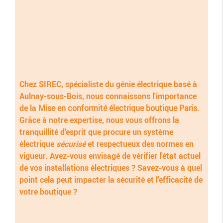
Chez SIREC, spécialiste du génie électrique basé à
Aulnay-sous-Bois, nous connaissons l'importance
de la
Mise en conformité électrique boutique Paris
.
Grâce à notre expertise, nous vous offrons la
tranquillité d'esprit que procure un système
électrique
sécurisé
et respectueux des normes en
vigueur. Avez-vous envisagé de vérifier l'état actuel
de vos installations électriques ? Savez-vous à quel
point cela peut impacter la sécurité et l'efficacité de
votre boutique ?