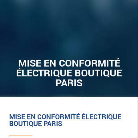
MISE EN CONFORMITÉ
ÉLECTRIQUE BOUTIQUE
PARIS
MISE EN CONFORMITÉ ÉLECTRIQUE
BOUTIQUE PARIS