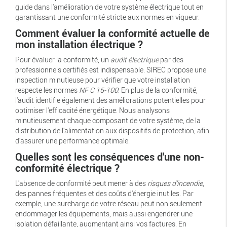
guide dans l'amélioration de votre système électrique tout en
garantissant une conformité stricte aux normes en vigueur.
Comment évaluer la conformité actuelle de
mon installation électrique ?
Pour évaluer la conformité, un
audit électrique
par des
professionnels certifiés est indispensable. SIREC propose une
inspection minutieuse pour vérifier que votre installation
respecte les normes
NF C 15-100
. En plus de la conformité,
l'audit identifie également des améliorations potentielles pour
optimiser l'efficacité énergétique. Nous analysons
minutieusement chaque composant de votre système, de la
distribution de l'alimentation aux dispositifs de protection, afin
d'assurer une performance optimale.
Quelles sont les conséquences d'une non-
conformité électrique ?
L'absence de conformité peut mener à des
risques d'incendie
,
des pannes fréquentes et des coûts d'énergie inutiles. Par
exemple, une surcharge de votre réseau peut non seulement
endommager les équipements, mais aussi engendrer une
isolation défaillante, augmentant ainsi vos factures. En