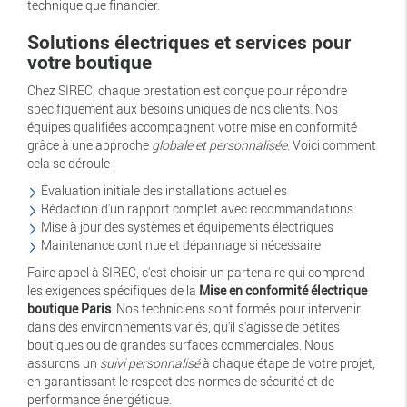
technique que financier.
Solutions électriques et services pour
votre boutique
Chez SIREC, chaque prestation est conçue pour répondre
spécifiquement aux besoins uniques de nos clients. Nos
équipes qualifiées accompagnent votre mise en conformité
grâce à une approche
globale et personnalisée
. Voici comment
cela se déroule :
Évaluation initiale des installations actuelles
Rédaction d'un rapport complet avec recommandations
Mise à jour des systèmes et équipements électriques
Maintenance continue et dépannage si nécessaire
Faire appel à SIREC, c'est choisir un partenaire qui comprend
les exigences spécifiques de la
Mise en conformité électrique
boutique Paris
. Nos techniciens sont formés pour intervenir
dans des environnements variés, qu'il s'agisse de petites
boutiques ou de grandes surfaces commerciales. Nous
assurons un
suivi personnalisé
à chaque étape de votre projet,
en garantissant le respect des normes de sécurité et de
performance énergétique.