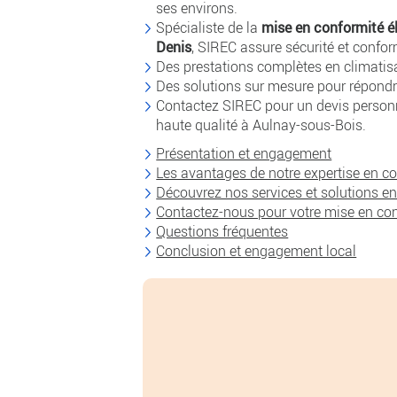
ses environs.
Spécialiste de la
mise en conformité él
Denis
, SIREC assure sécurité et confor
Des prestations complètes en climatisati
Des solutions sur mesure pour répondr
Contactez SIREC pour un devis personna
haute qualité à Aulnay-sous-Bois.
Présentation et engagement
Les avantages de notre expertise en co
Découvrez nos services et solutions en
Contactez-nous pour votre mise en con
Questions fréquentes
Conclusion et engagement local