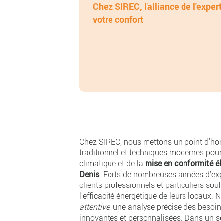
Chez SIREC, l'alliance de l'expert
votre confort
Chez SIREC, nous mettons un point d'hon
traditionnel et techniques modernes pou
climatique et de la
mise en conformité él
Denis
. Forts de nombreuses années d'ex
clients professionnels et particuliers sou
l'efficacité énergétique de leurs locaux.
attentive
, une analyse précise des besoin
innovantes et personnalisées. Dans un s