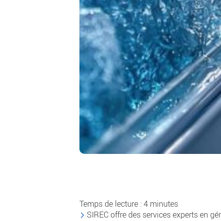
Temps de lecture : 4 minutes
SIREC offre des services experts en gé