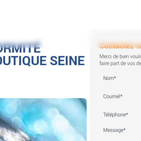
ORMITÉ
Contactez-
OUTIQUE SEINE
Merci de bien voulo
faire part de vos 