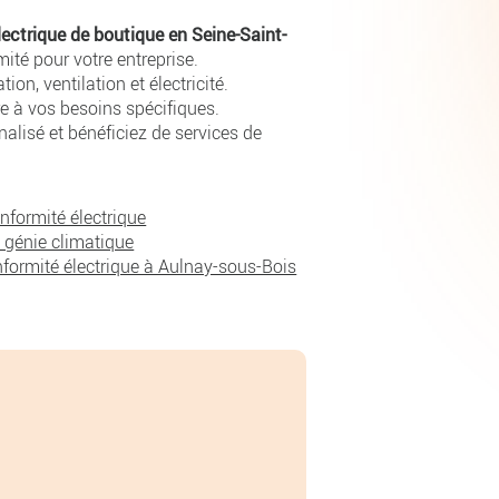
ectrique de boutique en Seine-Saint-
mité pour votre entreprise.
on, ventilation et électricité.
e à vos besoins spécifiques.
lisé et bénéficiez de services de
nformité électrique
 génie climatique
formité électrique à Aulnay-sous-Bois