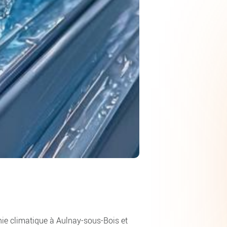
nie climatique à Aulnay-sous-Bois et